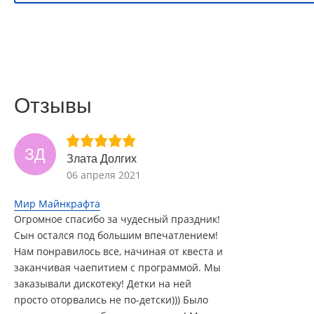
Отзывы
ЗД
Злата Долгих
06 апреля 2021
Мир Майнкрафта
Огромное спасибо за чудесный праздник!
Сын остался под большим впечатлением!
Нам понравилось все, начиная от квеста и
заканчивая чаепитием с программой. Мы
заказывали дискотеку! Детки на ней
просто оторвались не по-детски))) Было