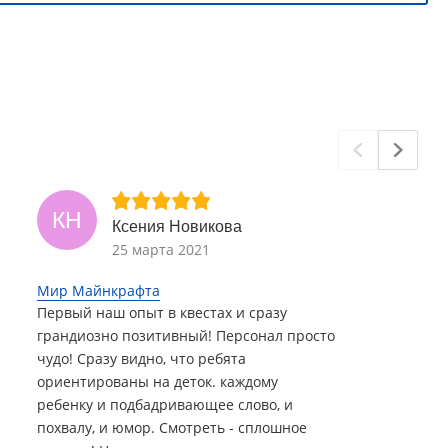
КН
Ксения Новикова
25 марта 2021
Мир Майнкрафта
Первый наш опыт в квестах и сразу
грандиозно позитивный! Персонал просто
чудо! Сразу видно, что ребята
ориентированы на деток. каждому
ребенку и подбадривающее слово, и
похвалу, и юмор. Смотреть - сплошное