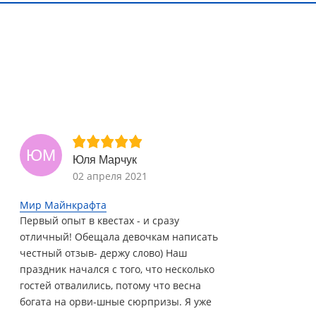
ЮМ
Юля Марчук
02 апреля 2021
Мир Майнкрафта
Первый опыт в квестах - и сразу
отличный! Обещала девочкам написать
честный отзыв- держу слово) Наш
праздник начался с того, что несколько
гостей отвалились, потому что весна
богата на орви-шные сюрпризы. Я уже