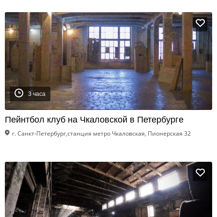
3 часа
Пейнтбол клуб на Чкаловской в Петербурге
г. Санкт-Петербург,станция метро Чкаловская, Пионерская 32