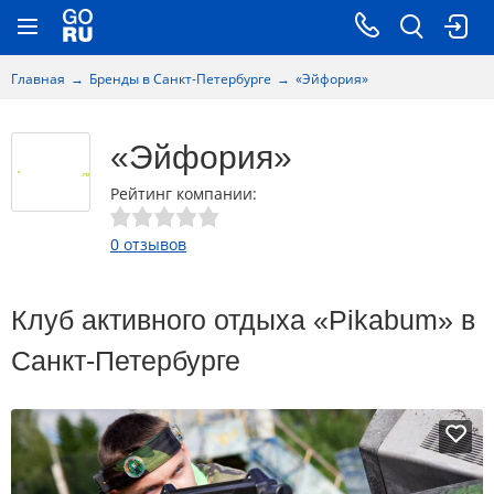
Главная
Бренды в Санкт-Петербурге
«Эйфория»
«Эйфория»
Рейтинг компании:
0 отзывов
Клуб активного отдыха «Pikabum» в
Санкт-Петербурге