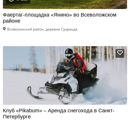
Фаертаг-площадка «Янино» во Всеволожском
районе
Всеволожский район, деревня Суоранда
Клуб «Pikabum» – Аренда снегохода в Санкт-
Петербурге