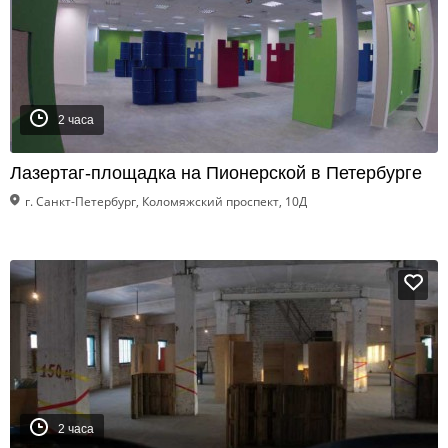
2 часа
Лазертаг-площадка на Пионерской в Петербурге
г. Санкт-Петербург, Коломяжский проспект, 10Д
2 часа