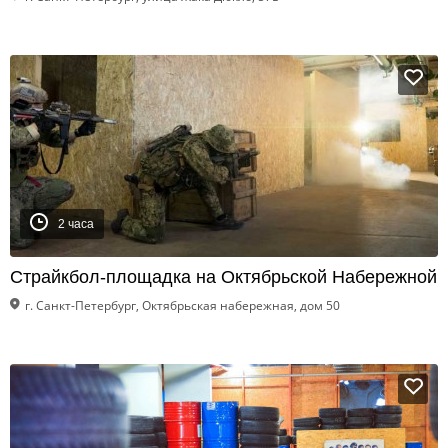
2 часа
Страйкбол-площадка на Октябрьской Набережной
г. Санкт-Петербург, Октябрьская набережная, дом 50