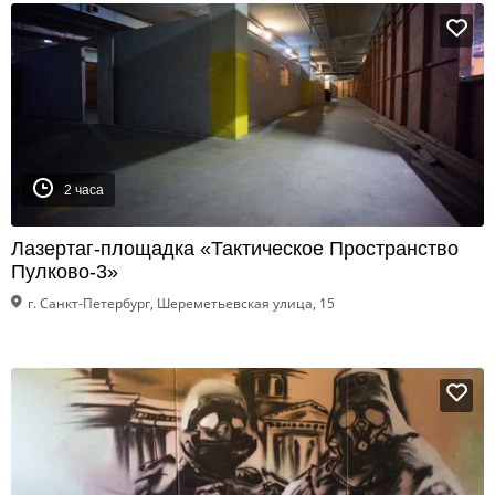
2 часа
Лазертаг-площадка «Тактическое Пространство
Пулково-3»
г. Санкт-Петербург, Шереметьевская улица, 15