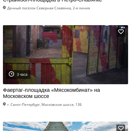
Дачный посёлок Северная Славянка, 2-я линия
3 часа
Фаертаг-площадка «Мясокомбинат» на
Московском шоссе
г. Санкт-Петербург, Московское шоссе, 13Б