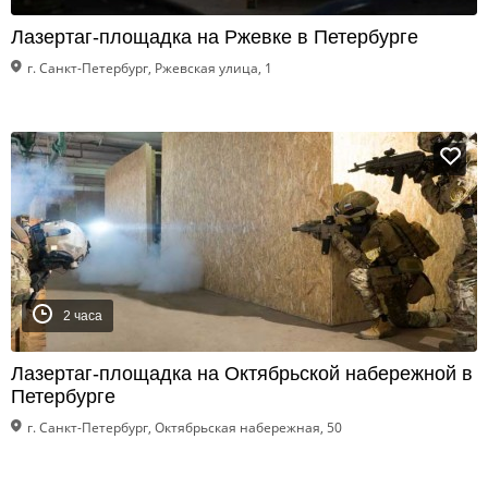
Лазертаг-площадка на Ржевке в Петербурге
г. Санкт-Петербург, Ржевская улица, 1
2 часа
Лазертаг-площадка на Октябрьской набережной в
Петербурге
г. Санкт-Петербург, Октябрьская набережная, 50