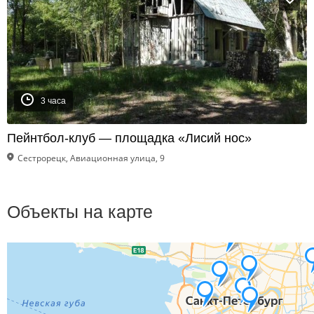
3 часа
Пейнтбол-клуб — площадка «Лисий нос»
Сестрорецк, Авиационная улица, 9
Объекты на карте