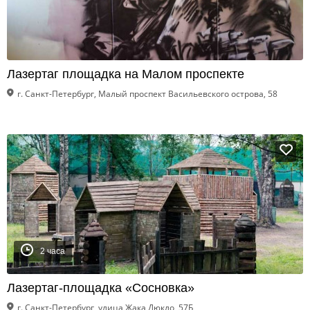
Лазертаг площадка на Малом проспекте
г. Санкт-Петербург, Малый проспект Васильевского острова, 58
2 часа
Лазертаг-площадка «Сосновка»
г. Санкт-Петербург, улица Жака Дюкло, 57Б