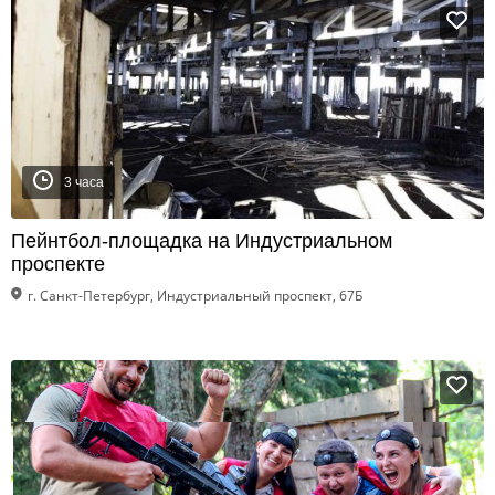
3 часа
Пейнтбол-площадка на Индустриальном
проспекте
г. Санкт-Петербург, Индустриальный проспект, 67Б