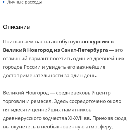
Личные расходы
Описание
Приглашаем вас на автобусную
экскурсию в
Великий Новгород из Санкт-Петербурга
— это
отличный вариант посетить один из древнейших
городов России и увидеть его важнейшие
достопримечательности за один день.
Великий Новгород — средневековый центр
торговли и ремесел. Здесь сосредоточено около
пятидесяти ценнейших памятников
древнерусского зодчества XI-XVII вв. Приехав сюда,
вы окунетесь в необыкновенную атмосферу,