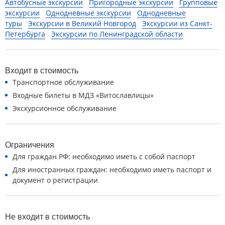
Автобусные экскурсии
Пригородные экскурсии
Групповые
экскурсии
Однодневные экскурсии
Однодневные
туры
Экскурсии в Великий Новгород
Экскурсии из Санкт-
Петербурга
Экскурсии по Ленинградской области
Входит в стоимость
Транспортное обслуживание
Входные билеты в МДЗ «Витославлицы»
Экскурсионное обслуживание
Ограничения
Для граждан РФ: необходимо иметь с собой паспорт
Для иностранных граждан: необходимо иметь паспорт и
документ о регистрации
Не входит в стоимость