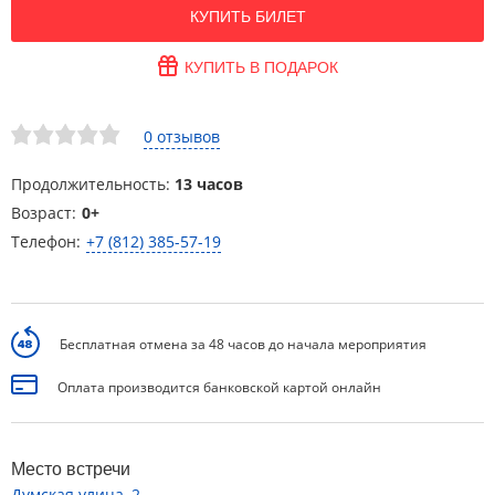
КУПИТЬ БИЛЕТ
КУПИТЬ В ПОДАРОК
0 отзывов
Продолжительность:
13 часов
Возраст:
0+
Телефон:
+7 (812) 385-57-19
Бесплатная отмена за 48 часов до начала мероприятия
Оплата производится банковской картой онлайн
Место встречи
Думская улица, 2