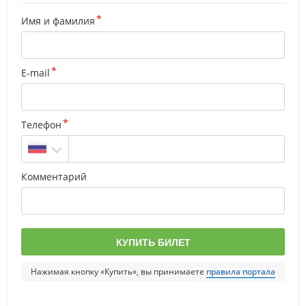
Имя и фамилия
E-mail
Телефон
Комментарий
Нажимая кнопку «Купить», вы принимаете
правила портала