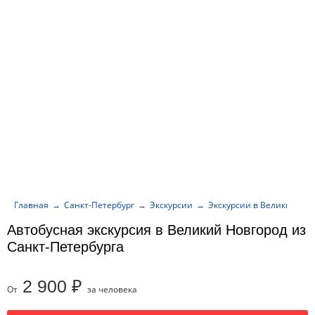
Главная
Санкт-Петербург
Экскурсии
Экскурсии в Великий Нов
Автобусная экскурсия в Великий Новгород из
Санкт-Петербурга
2 900 ₽
От
за человека