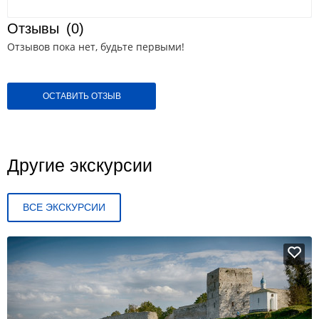
Отзывы
(0)
Отзывов пока нет, будьте первыми!
ОСТАВИТЬ ОТЗЫВ
Другие экскурсии
ВСЕ ЭКСКУРСИИ