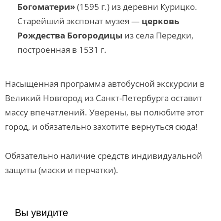
Богоматери»
(1595 г.) из деревни Курицко.
Старейший экспонат музея —
церковь
Рождества Богородицы
из села Передки,
построенная в 1531 г.
Насыщенная программа автобусной экскурсии в
Великий Новгород из Санкт-Петербурга оставит
массу впечатлений. Уверены, вы полюбите этот
город, и обязательно захотите вернуться сюда!
Обязательно наличие средств индивидуальной
защиты (маски и перчатки).
Вы увидите