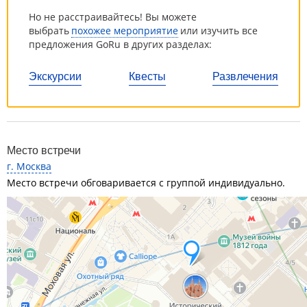
Но не расстраивайтесь! Вы можете
выбрать
похожее мероприятие
или изучить все
предложения GoRu в других разделах:
Экскурсии
Квесты
Развлечения
Место встречи
г. Москва
Место встречи обговаривается с группой индивидуально.