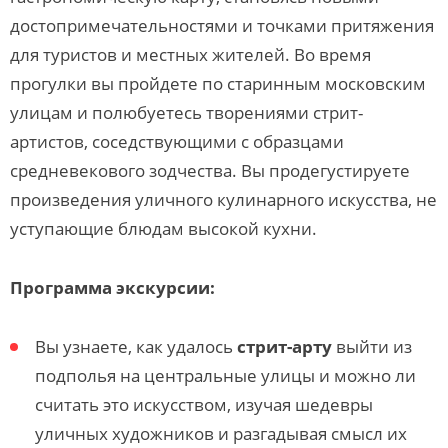
достопримечательностями и точками притяжения
для туристов и местных жителей. Во время
прогулки вы пройдете по старинным московским
улицам и полюбуетесь творениями стрит-
артистов, соседствующими с образцами
средневекового зодчества. Вы продегустируете
произведения уличного кулинарного искусства, не
уступающие блюдам высокой кухни.
Программа экскурсии:
Вы узнаете, как удалось
стрит-арту
выйти из
подполья на центральные улицы и можно ли
считать это искусством, изучая шедевры
уличных художников и разгадывая смысл их