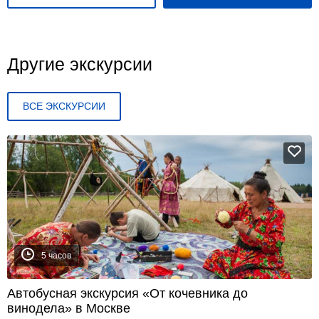
Другие экскурсии
ВСЕ ЭКСКУРСИИ
5 часов
Автобусная экскурсия «От кочевника до
винодела» в Москве