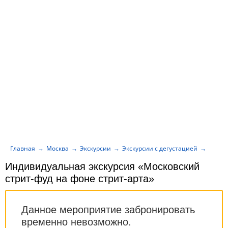
Главная
Москва
Экскурсии
Экскурсии с дегустацией
Индив
Индивидуальная экскурсия «Московский
стрит-фуд на фоне стрит-арта»
Данное мероприятие забронировать
временно невозможно.