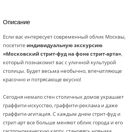
Описание
Если вас интересует современный облик Москвы,
посетите
индивидуальную экскурсию
«Московский стрит-фуд на фоне стрит-арта»
,
который познакомит вас с уличной культурой
столицы. Будет весьма необычно, впечатляюще
красочно и потрясающе вкусно!
Сегодня немало стен столичных домов украшает
граффити-искусство, граффити-реклама и даже
граффити-агитация. С каждым днем стрит-фуд и
стрит-арт все больше меняют облик города и его
гастрономическую карту, становясь новыми