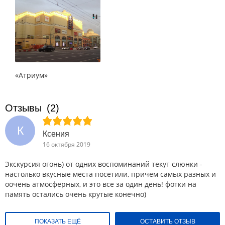
«Атриум»
Отзывы
(2)
К
Ксения
16 октября 2019
Экскурсия огонь) от одних воспоминаний текут слюнки -
настолько вкусные места посетили, причем самых разных и
оочень атмосферных, и это все за один день! фотки на
память остались очень крутые конечно)
ПОКАЗАТЬ ЕЩЁ
ОСТАВИТЬ ОТЗЫВ