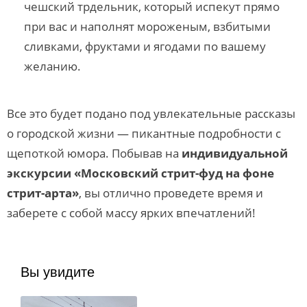
чешский трдельник, который испекут прямо
при вас и наполнят мороженым, взбитыми
сливками, фруктами и ягодами по вашему
желанию.
Все это будет подано под увлекательные рассказы
о городской жизни — пикантные подробности с
щепоткой юмора. Побывав на
индивидуальной
экскурсии «Московский стрит-фуд на фоне
стрит-арта»
, вы отлично проведете время и
заберете с собой массу ярких впечатлений!
Вы увидите