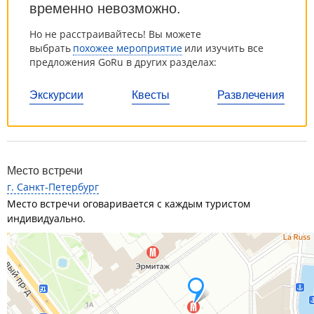
временно невозможно.
Но не расстраивайтесь! Вы можете
выбрать
похожее мероприятие
или изучить все
предложения GoRu в других разделах:
Экскурсии
Квесты
Развлечения
Место встречи
г. Санкт-Петербург
Место встречи оговаривается с каждым туристом
индивидуально.