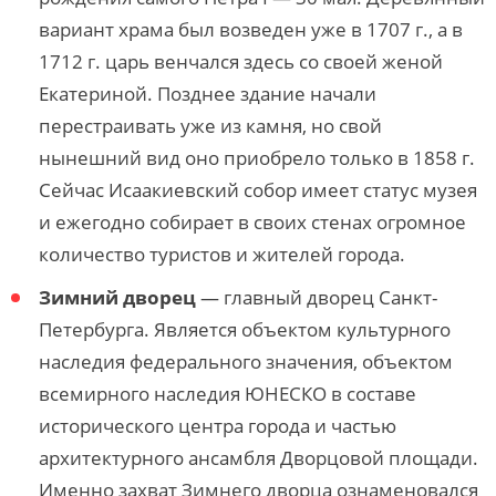
вариант храма был возведен уже в 1707 г., а в
1712 г. царь венчался здесь со своей женой
Екатериной. Позднее здание начали
перестраивать уже из камня, но свой
нынешний вид оно приобрело только в 1858 г.
Сейчас Исаакиевский собор имеет статус музея
и ежегодно собирает в своих стенах огромное
количество туристов и жителей города.
Зимний дворец
— главный дворец Санкт-
Петербурга. Является объектом культурного
наследия федерального значения, объектом
всемирного наследия ЮНЕСКО в составе
исторического центра города и частью
архитектурного ансамбля Дворцовой площади.
Именно захват Зимнего дворца ознаменовался