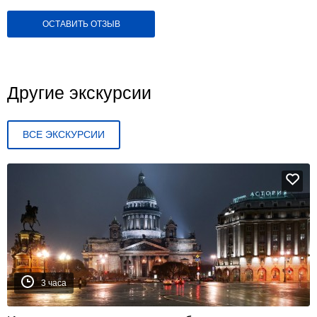
ОСТАВИТЬ ОТЗЫВ
Другие экскурсии
ВСЕ ЭКСКУРСИИ
3 часа