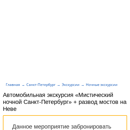
Главная
Санкт-Петербург
Экскурсии
Ночные экскурсии
Авт
Автомобильная экскурсия «Мистический
ночной Санкт-Петербург» + развод мостов на
Неве
Данное мероприятие забронировать