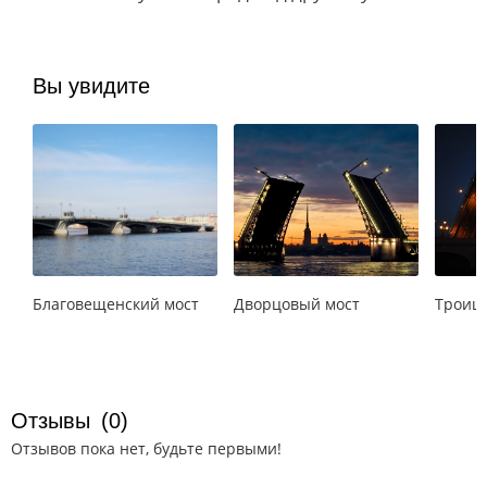
Вы увидите
Благовещенский мост
Дворцовый мост
Троицк
Отзывы
(0)
Отзывов пока нет, будьте первыми!