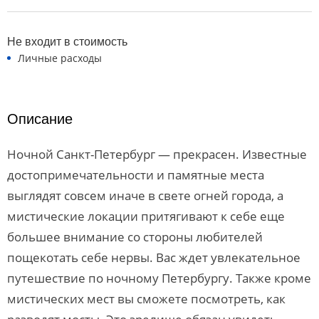
Не входит в стоимость
Личные расходы
Описание
Ночной Санкт-Петербург — прекрасен. Известные
достопримечательности и памятные места
выглядят совсем иначе в свете огней города, а
мистические локации притягивают к себе еще
большее внимание со стороны любителей
пощекотать себе нервы. Вас ждет увлекательное
путешествие по ночному Петербургу. Также кроме
мистических мест вы сможете посмотреть, как