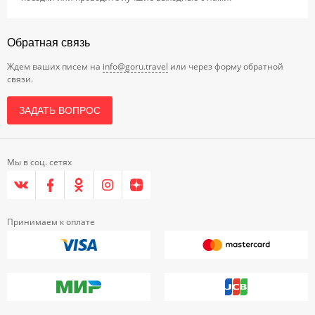
Обратная связь
Ждем ваших писем на
info@goru.travel
или через форму обратной
связи.
ЗАДАТЬ ВОПРОС
Мы в соц. сетях
Принимаем к оплате