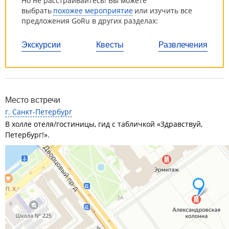
Но не расстраивайтесь! Вы можете
выбрать
похожее мероприятие
или изучить все
предложения GoRu в других разделах:
Экскурсии
Квесты
Развлечения
Место встречи
г. Санкт-Петербург
В холле отеля/гостиницы, гид с табличкой «Здравствуй,
Петербург!».