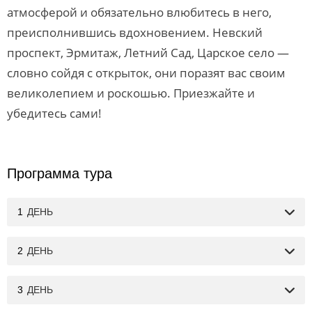
атмосферой и обязательно влюбитесь в него,
преисполнившись вдохновением. Невский
проспект, Эрмитаж, Летний Сад, Царское село —
словно сойдя с открыток, они поразят вас своим
великолепием и роскошью. Приезжайте и
убедитесь сами!
Программа тура
1
ДЕНЬ
2
ДЕНЬ
3
ДЕНЬ