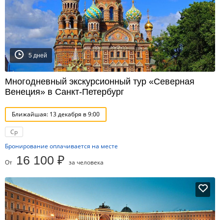
5 дней
Многодневный экскурсионный тур «Северная
Венеция» в Санкт-Петербург
Ближайшая: 13 декабря в 9:00
Ср
Бронирование оплачивается на месте
16 100 ₽
От
за человека