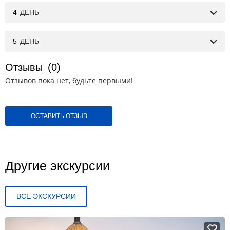
4
ДЕНЬ
5
ДЕНЬ
Отзывы
(0)
Отзывов пока нет, будьте первыми!
ОСТАВИТЬ ОТЗЫВ
Другие экскурсии
ВСЕ ЭКСКУРСИИ