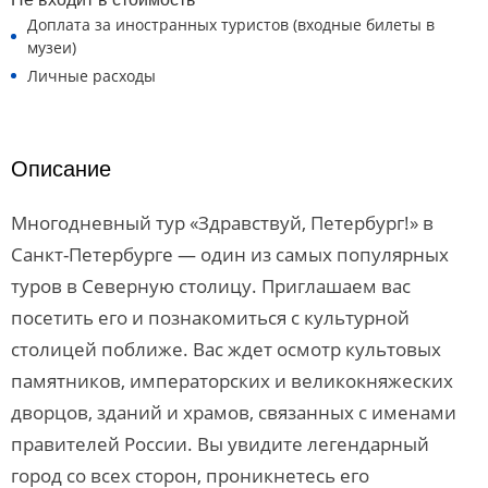
Доплата за иностранных туристов (входные билеты в
музеи)
Личные расходы
Описание
Многодневный тур «Здравствуй, Петербург!» в
Санкт-Петербурге — один из самых популярных
туров в Северную столицу. Приглашаем вас
посетить его и познакомиться с культурной
столицей поближе. Вас ждет осмотр культовых
памятников, императорских и великокняжеских
дворцов, зданий и храмов, связанных с именами
правителей России. Вы увидите легендарный
город со всех сторон, проникнетесь его