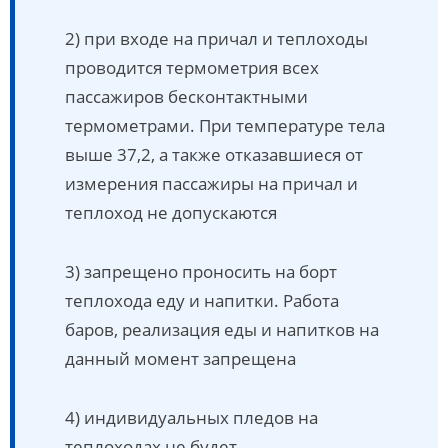
2) при входе на причал и теплоходы
проводится термометрия всех
пассажиров бесконтактными
термометрами. При температуре тела
выше 37,2, а также отказавшиеся от
измерения пассажиры на причал и
теплоход не допускаются
3) запрещено проносить на борт
теплохода еду и напитки. Работа
баров, реализация еды и напитков на
данный момент запрещена
4) индивидуальных пледов на
теплоходах не будет