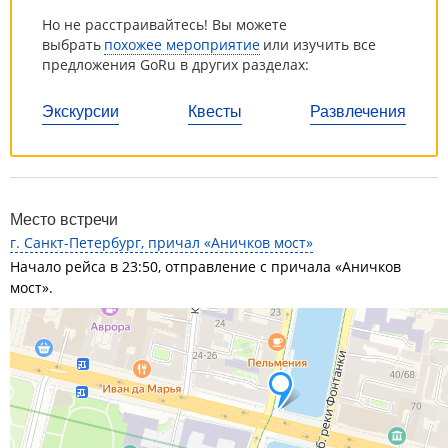
Но не расстраивайтесь! Вы можете
выбрать
похожее мероприятие
или изучить все
предложения GoRu в других разделах:
Экскурсии
Квесты
Развлечения
Место встречи
г. Санкт-Петербург, причал «Аничков мост»
Начало рейса в 23:50, отправление с причала «Аничков
мост».