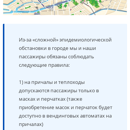
Из-за «сложной» эпидемиологической
обстановки в городе мы и наши
пассажиры обязаны соблюдать
следующие правила:
1) на причалы и теплоходы
допускаются пассажиры только в
масках и перчатках (также
приобретение масок и перчаток будет
доступно в вендинговых автоматах на
причалах)