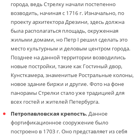
города, ведь Стрелку начали постепенно
возводить, начиная с 1716 г. Изначально, по
проекту архитектора Дрезини, здесь должна
была располагаться площадь, окруженная
жилыми домами, но Петр I решил сделать это
место культурным и деловым центром города.
Позднее на данной территории возводились
новые постройки, такие как Гостиный двор,
Кунсткамера, знаменитые Ростральные колоны,
новое здание биржи и другие. Фото на фоне
панорамы Стрелки стало уже традицией для
всех гостей и жителей Петербурга.
Петропавловская крепость.
Данное
фортификационное сооружение было
построено в 1703 г. Оно представляет из себя