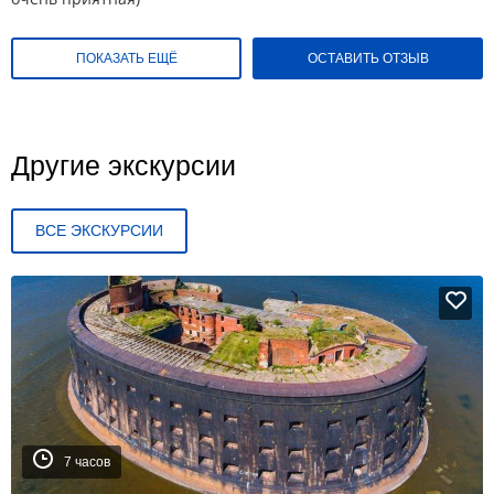
ПОКАЗАТЬ ЕЩЁ
ОСТАВИТЬ ОТЗЫВ
Другие экскурсии
ВСЕ ЭКСКУРСИИ
7 часов