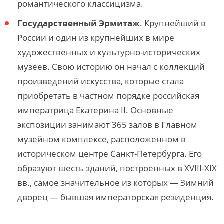
романтического классицизма.
Государственный Эрмитаж
. Крупнейший в
России и один из крупнейших в мире
художественных и культурно-исторических
музеев. Свою историю он начал с коллекций
произведений искусства, которые стала
приобретать в частном порядке российская
императрица Екатерина II. Основные
экспозиции занимают 365 залов в Главном
музейном комплексе, расположенном в
историческом центре Санкт-Петербурга. Его
образуют шесть зданий, построенных в XVIII-XIX
вв., самое значительное из которых — Зимний
дворец — бывшая императорская резиденция.