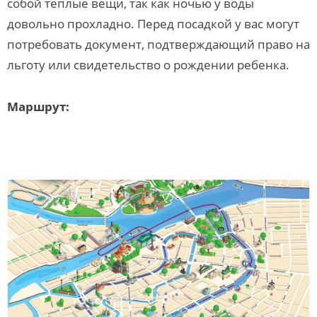
собой теплые вещи, так как ночью у воды
довольно прохладно. Перед посадкой у вас могут
потребовать документ, подтверждающий право на
льготу или свидетельство о рождении ребенка.
Маршрут: