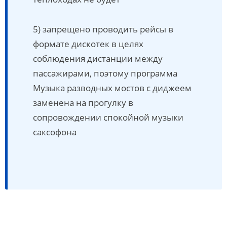
5) запрещено проводить рейсы в
формате дискотек в целях
соблюдения дистанции между
пассажирами, поэтому программа
Музыка разводных мостов с диджеем
заменена на прогулку в
сопровождении спокойной музыки
саксофона