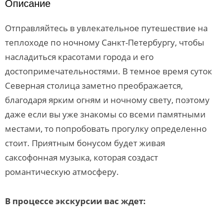
Описание
Отправляйтесь в увлекательное путешествие на
теплоходе по ночному Санкт-Петербургу, чтобы
насладиться красотами города и его
достопримечательностями. В темное время суток
Северная столица заметно преображается,
благодаря ярким огням и ночному свету, поэтому
даже если вы уже знакомы со всеми памятными
местами, то попробовать прогулку определенно
стоит. Приятным бонусом будет живая
саксофонная музыка, которая создаст
романтическую атмосферу.
В процессе экскурсии вас ждет
: