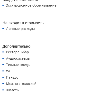
Экскурсионное обслуживание
Не входит в стоимость
Личные расходы
Дополнительно
Ресторан-бар
Аудиосистема
Теплые пледы
WC
Пандус
Можно с коляской
Жилеты