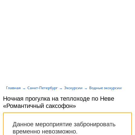
Главная
Санкт-Петербург
Экскурсии
Водные экскурсии
Ноч
Ночная прогулка на теплоходе по Неве
«Романтичный саксофон»
Данное мероприятие забронировать
временно невозможно.