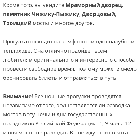
Кроме того, вы увидите
Мраморный дворец
,
памятник Чижику-Пыжику
,
Дворцовый
,
Троицкий
мосты и многое другое.
Прогулка проходит на комфортном однопалубном
теплоходе. Она отлично подойдет всем
любителям оригинального и интересного способа
провести свободное время, поэтому можете смело
бронировать билеты и отправляться в путь.
Внимание!
Все ночные прогулки проводятся
независимо от того, осуществляется ли разводка
мостов в эту ночь! В дни государственных
праздников Российской Федерации: 1, 9 мая и 12
июня мосты не разводят. В поездку стоит взять с