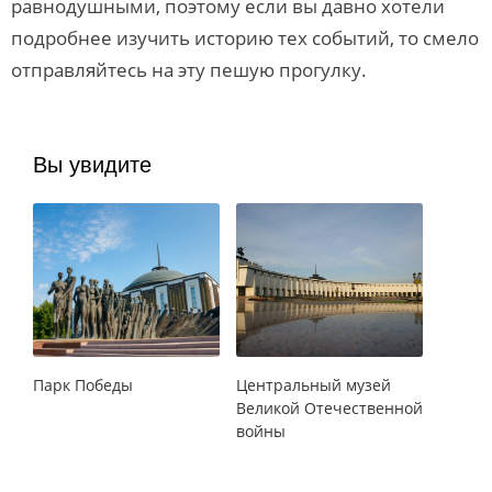
равнодушными, поэтому если вы давно хотели
подробнее изучить историю тех событий, то смело
отправляйтесь на эту пешую прогулку.
Вы увидите
Парк Победы
Центральный музей
Великой Отечественной
войны