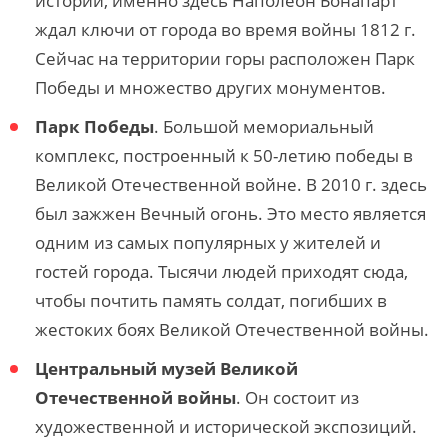
истории, именно здесь Наполеон Бонапарт
ждал ключи от города во время войны 1812 г.
Сейчас на территории горы расположен Парк
Победы и множество других монументов.
Парк Победы
. Большой мемориальный
комплекс, построенный к 50-летию победы в
Великой Отечественной войне. В 2010 г. здесь
был зажжен Вечный огонь. Это место является
одним из самых популярных у жителей и
гостей города. Тысячи людей приходят сюда,
чтобы почтить память солдат, погибших в
жестоких боях Великой Отечественной войны.
Центральный музей Великой
Отечественной войны
. Он состоит из
художественной и исторической экспозиций.