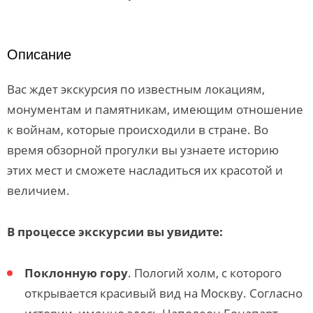
Описание
Вас ждет экскурсия по известным локациям,
монументам и памятникам, имеющим отношение
к войнам, которые происходили в стране. Во
время обзорной прогулки вы узнаете историю
этих мест и сможете насладиться их красотой и
величием.
В процессе экскурсии вы увидите:
Поклонную гору
. Пологий холм, с которого
открывается красивый вид на Москву. Согласно