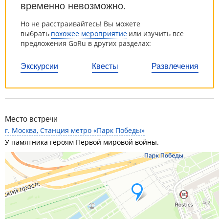
временно невозможно.
Но не расстраивайтесь! Вы можете
выбрать
похожее мероприятие
или изучить все
предложения GoRu в других разделах:
Экскурсии
Квесты
Развлечения
Место встречи
г. Москва, Станция метро «Парк Победы»
У памятника героям Первой мировой войны.