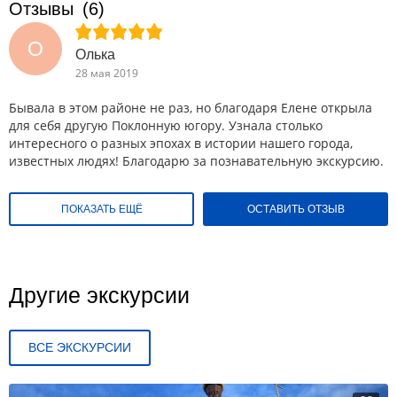
Отзывы
(6)
О
Олька
28 мая 2019
Бывала в этом районе не раз, но благодаря Елене открыла
для себя другую Поклонную югору. Узнала столько
интересного о разных эпохах в истории нашего города,
известных людях! Благодарю за познавательную экскурсию.
ПОКАЗАТЬ ЕЩЁ
ОСТАВИТЬ ОТЗЫВ
Другие экскурсии
ВСЕ ЭКСКУРСИИ