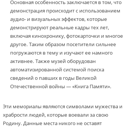
Основная особенность заключается в том, что
демонстрация происходит с использованием
аудио- и визуальных эффектов, которые
демонстрируют реальные кадры тех лет,
включая кинохронику, фотокарточки и многое
другое. Таким образом посетители сильнее
погружаются в тему и изучают ее намного
активнее. Также музей оборудован
автоматизированной системой поиска
сведений о павших в годы Великой
Отечественной войны — «Книга Памяти».
Эти мемориалы являются символами мужества и
храбрости людей, которые воевали за свою
Родину. Данные места никого не оставят