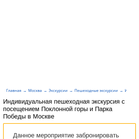
Главная
Москва
Экскурсии
Пешеходные экскурсии
Индиви
Индивидуальная пешеходная экскурсия с
посещением Поклонной горы и Парка
Победы в Москве
Данное мероприятие забронировать