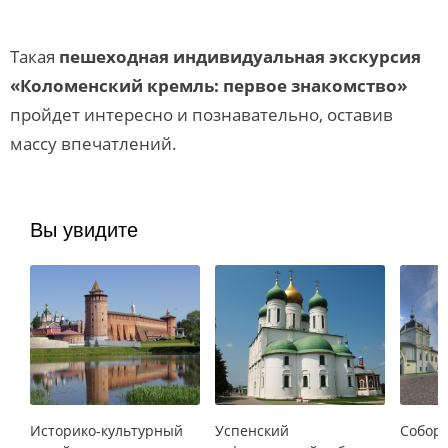
Такая
пешеходная индивидуальная экскурсия
«Коломенский кремль: первое знакомство»
пройдет интересно и познавательно, оставив
массу впечатлений.
Вы увидите
Историко-культурный
Успенский
Собор