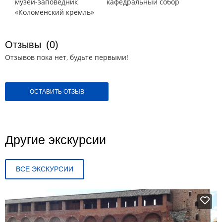
музей-заповедник
кафедральный собор
«Коломенский кремль»
Отзывы
(0)
Отзывов пока нет, будьте первыми!
ОСТАВИТЬ ОТЗЫВ
Другие экскурсии
ВСЕ ЭКСКУРСИИ