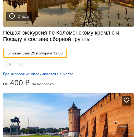
2 часа
Пешая экскурсия по Коломенскому кремлю и
Посаду в составе сборной группы
Ближайшая: 25 ноября в 12:00
Сб
Вс
Бронирование оплачивается на месте
400 ₽
От
за человека