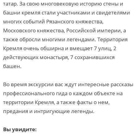
татар. За свою многовековую историю стены и
башни кремля стали участниками и свидетелями
многих событий Рязанского княжества,
Московского княжества, Российской империи, а
также обросли многими легендами. Территория
Кремля очень обширна и вмещает 7 улиц, 2
действующих монастыря, 7 сохранившихся
башен.
Во время экскурсии вас ждут интересные рассказы
профессионального гида о каждом объекте на
территории Кремля, а также факты о нем,
предания и интригующие легенды.
Вы увидите: