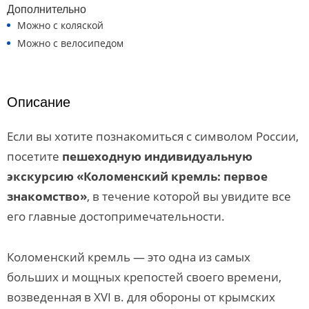
Дополнительно
Можно с коляской
Можно с велосипедом
Описание
Если вы хотите познакомиться с символом России,
посетите
пешеходную индивидуальную
экскурсию «Коломенский кремль: первое
знакомство»
, в течение которой вы увидите все
его главные достопримечательности.
Коломенский кремль — это одна из самых
больших и мощных крепостей своего времени,
возведенная в XVI в. для обороны от крымских