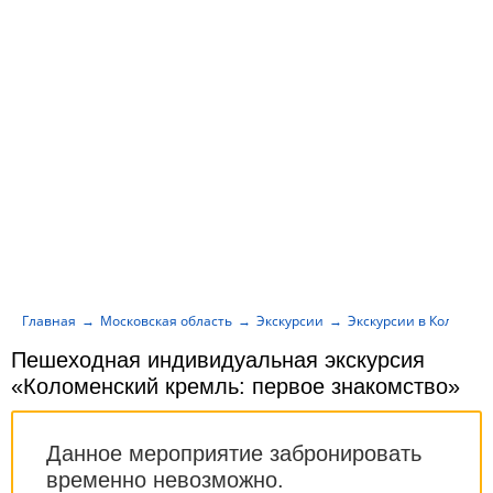
Главная
Московская область
Экскурсии
Экскурсии в Коломен
Пешеходная индивидуальная экскурсия
«Коломенский кремль: первое знакомство»
Данное мероприятие забронировать
временно невозможно.