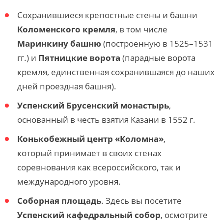
Сохранившиеся крепостные стены и башни
Коломенского кремля
, в том числе
Маринкину башню
(построенную в 1525–1531
гг.) и
Пятницкие ворота
(парадные ворота
кремля, единственная сохранившаяся до наших
дней проездная башня).
Успенский Брусенский монастырь
,
основанный в честь взятия Казани в 1552 г.
Конькобежный центр «Коломна»
,
который
принимает в своих стенах
соревнования как всероссийского, так и
международного уровня.
Соборная площадь
. Здесь вы посетите
Успенский кафедральный собор
, осмотрите