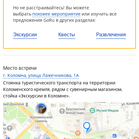
Но не расстраивайтесь! Вы можете
выбрать
похожее мероприятие
или изучить все
предложения GoRu в других разделах:
Экскурсии
Квесты
Развлечения
Место встречи
г. Коломна, улица Лажечникова, 1А
Стоянка туристического транспорта на территории
Коломенского кремля, рядом с сувенирным магазином,
стойка «Экскурсии в Коломне».