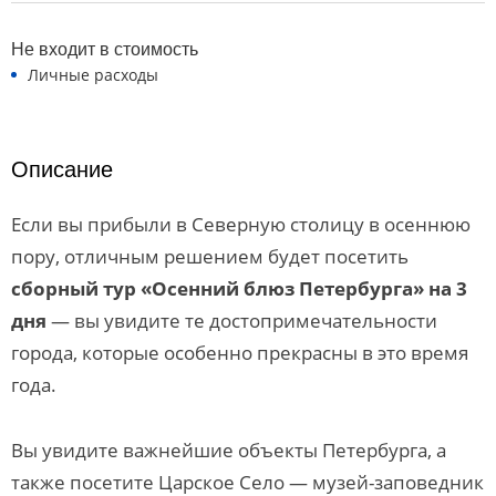
Не входит в стоимость
Личные расходы
Описание
Если вы прибыли в Северную столицу в осеннюю
пору, отличным решением будет посетить
сборный тур «Осенний блюз Петербурга» на 3
дня
— вы увидите те достопримечательности
города, которые особенно прекрасны в это время
года.
Вы увидите важнейшие объекты Петербурга, а
также посетите Царское Село — музей-заповедник