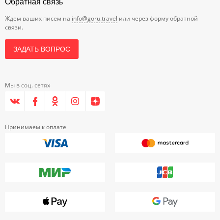
Обратная связь
Ждем ваших писем на
info@goru.travel
или через форму обратной
связи.
ЗАДАТЬ ВОПРОС
Мы в соц. сетях
Принимаем к оплате