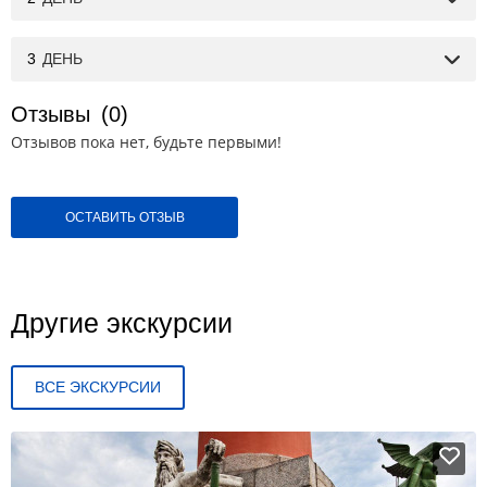
3
ДЕНЬ
Отзывы
(0)
Отзывов пока нет, будьте первыми!
ОСТАВИТЬ ОТЗЫВ
Другие экскурсии
ВСЕ ЭКСКУРСИИ