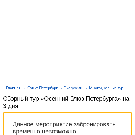
Главная
Санкт-Петербург
Экскурсии
Многодневные туры
С
Сборный тур «Осенний блюз Петербурга» на
3 дня
Данное мероприятие забронировать
временно невозможно.