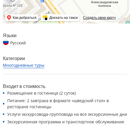
Как добраться
Доехать на такси
Создать свою карту
Языки
Русский
Категории
Многодневные туры
Входит в стоимость
Размещение в гостинице (2 суток)
Питание: 2 завтрака в формате «шведский стол» в
ресторане гостиницы
Услуги экскурсовода-групповода на все экскурсионные дни
Экскурсионная программа и транспортное обслуживание