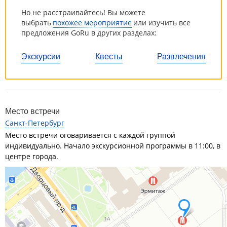
Но не расстраивайтесь! Вы можете
выбрать
похожее мероприятие
или изучить все
предложения GoRu в других разделах:
Экскурсии
Квесты
Развлечения
Место встречи
Санкт-Петербург
Место встречи оговаривается с каждой группой
индивидуально. Начало экскурсионной программы в 11:00, в
центре города.