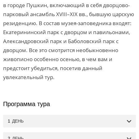
в городе Пушкин, включающий в себя дворцово-
парковый ансамбль XVIII–XIX вв., бывшую царскую
резиденцию. В состав музея-заповедника входят:
Екатерининский парк с дворцом и павильонами,
Александровский парк и Баболовский парк с
дворцом. Все это смотрится необыкновенно
живописно особенно осенью, в чем вам и
предстоит убедиться, посетив данный
увлекательный тур.
Программа тура
1
ДЕНЬ
2
ДЕНЬ