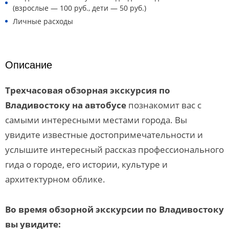
(взрослые — 100 руб., дети — 50 руб.)
Личные расходы
Описание
Трехчасовая обзорная экскурсия по
Владивостоку на автобусе
познакомит вас с
самыми интересными местами города. Вы
увидите известные достопримечательности и
услышите интересный рассказ профессионального
гида о городе, его истории, культуре и
архитектурном облике.
Во время обзорной экскурсии по Владивостоку
вы увидите: