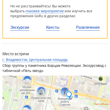
Но не расстраивайтесь! Вы можете
выбрать
похожее мероприятие
или изучить все
предложения GoRu в других разделах:
Экскурсии
Квесты
Развлечения
Место встречи
г. Владивосток, Центральная площадь
Сбор группы у памятника Борцам Революции. Экскурсовод с
табличкой «Пять звезд».