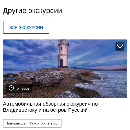
Другие экскурсии
ВСЕ ЭКСКУРСИИ
5 часов
Автомобильная обзорная экскурсия по
Владивостоку и на остров Русский
Ближайшая: 19 ноября в 9:00