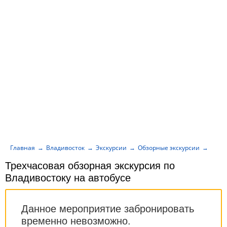
Главная
Владивосток
Экскурсии
Обзорные экскурсии
Трехч
Трехчасовая обзорная экскурсия по
Владивостоку на автобусе
Данное мероприятие забронировать
временно невозможно.