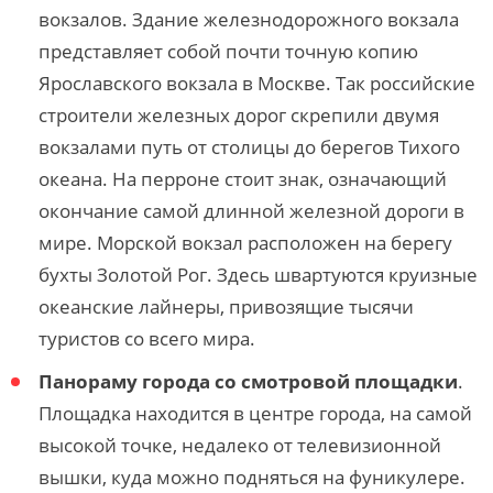
вокзалов. Здание железнодорожного вокзала
представляет собой почти точную копию
Ярославского вокзала в Москве. Так российские
строители железных дорог скрепили двумя
вокзалами путь от столицы до берегов Тихого
океана. На перроне стоит знак, означающий
окончание самой длинной железной дороги в
мире. Морской вокзал расположен на берегу
бухты Золотой Рог. Здесь швартуются круизные
океанские лайнеры, привозящие тысячи
туристов со всего мира.
Панораму города со смотровой площадки
.
Площадка находится в центре города, на самой
высокой точке, недалеко от телевизионной
вышки, куда можно подняться на фуникулере.