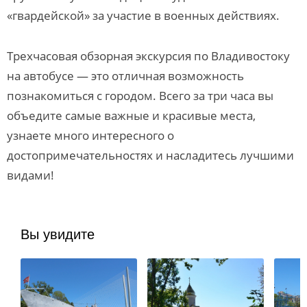
«гвардейской» за участие в военных действиях.
Трехчасовая обзорная экскурсия по Владивостоку
на автобусе — это отличная возможность
познакомиться с городом. Всего за три часа вы
объедите самые важные и красивые места,
узнаете много интересного о
достопримечательностях и насладитесь лучшими
видами!
Вы увидите