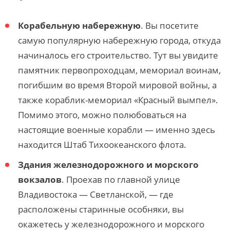
Корабельную набережную
. Вы посетите
самую популярную набережную города, откуда
начиналось его строительство. Тут вы увидите
памятник первопроходцам, мемориал воинам,
погибшим во время Второй мировой войны, а
также кораблик-мемориал «Красный вымпел».
Помимо этого, можно полюбоваться на
настоящие военные корабли — именно здесь
находится Штаб Тихоокеанского флота.
Здания железнодорожного и морского
вокзалов
. Проехав по главной улице
Владивостока — Светланской, — где
расположены старинные особняки, вы
окажетесь у железнодорожного и морского