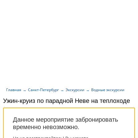
Главная
Санкт-Петербург
Экскурсии
Водные экскурсии
Ужи
Ужин-круиз по парадной Неве на теплоходе
Данное мероприятие забронировать
временно невозможно.