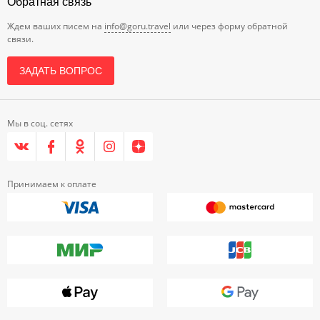
Обратная связь
Ждем ваших писем на
info@goru.travel
или через форму обратной
связи.
ЗАДАТЬ ВОПРОС
Мы в соц. сетях
Принимаем к оплате