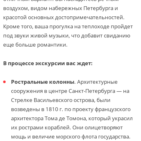
воздухом, видом набережных Петербурга и
красотой основных достопримечательностей.
Кроме того, ваша прогулка на теплоходе пройдет
под звуки живой музыки, что добавит свиданию
еще больше романтики.
В процессе экскурсии вас ждет
:
Ростральные колонны
. Архитектурные
сооружения в центре Санкт-Петербурга — на
Стрелке Васильевского острова, были
возведены в 1810 г. по проекту французского
архитектора Тома де Томона, который украсил
их рострами кораблей. Они олицетворяют
мощь и величие морского флота государства.