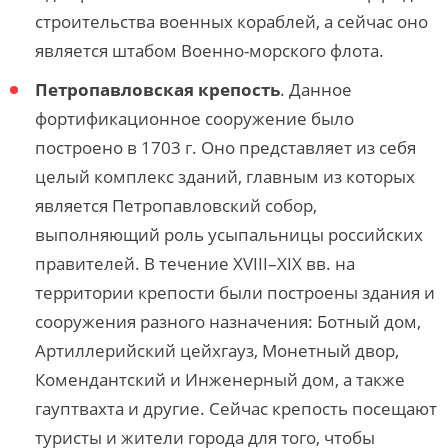
строительства военных кораблей, а сейчас оно
является штабом Военно-морского флота.
Петропавловская крепость
. Данное
фортификационное сооружение было
построено в 1703 г. Оно представляет из себя
целый комплекс зданий, главным из которых
является Петропавловский собор,
выполняющий роль усыпальницы российских
правителей. В течение XVIII–XIX вв. на
территории крепости были построены здания и
сооружения разного назначения: Ботный дом,
Артиллерийский цейхгауз, Монетный двор,
Комендантский и Инженерный дом, a также
гауптвахта и другие. Сейчас крепость посещают
туристы и жители города для того, чтобы