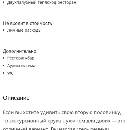
Двухпалубный теплоход-ресторан
Не входит в стоимость
Личные расходы
Дополнительно
Ресторан-бар
Аудиосистема
WC
Описание
Если вы хотите удивить свою вторую половинку,
то экскурсионный круиз с ужином для двоих — это
отличный вариант. Вы насладитесь речным