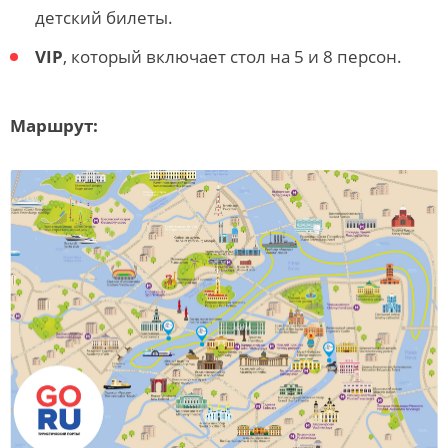
детский билеты.
VIP
,
который включает стол на 5 и 8 персон.
Маршрут: