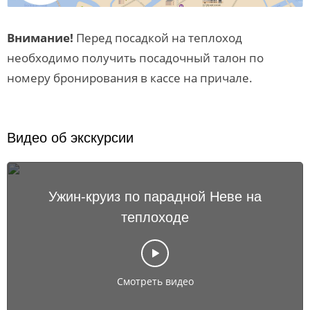
Внимание!
Перед посадкой на теплоход
необходимо получить посадочный талон по
номеру бронирования в кассе на причале.
Видео об экскурсии
Ужин-круиз по парадной Неве на
теплоходе
Смотреть видео