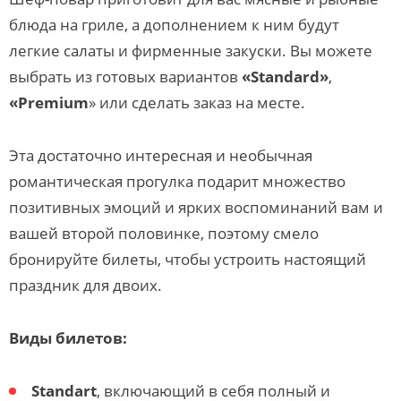
блюда на гриле, а дополнением к ним будут
легкие салаты и фирменные закуски. Вы можете
выбрать из готовых вариантов
«Standard»
,
«Premium
» или сделать заказ на месте.
Эта достаточно интересная и необычная
романтическая прогулка подарит множество
позитивных эмоций и ярких воспоминаний вам и
вашей второй половинке, поэтому смело
бронируйте билеты, чтобы устроить настоящий
праздник для двоих.
Виды билетов:
Standart
, включающий в себя полный и