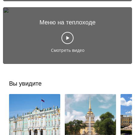
Меню на теплоходе
Смотреть видео
Вы увидите