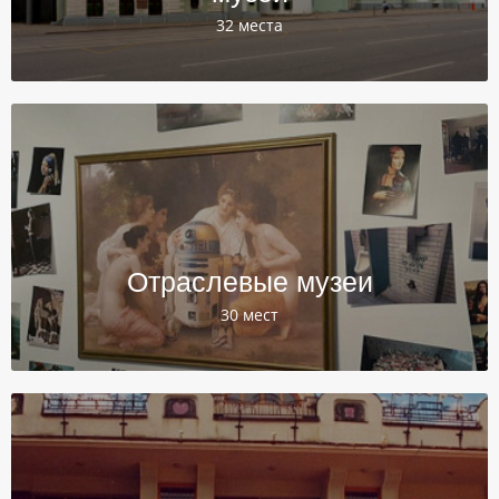
32 места
Отраслевые музеи
30 мест