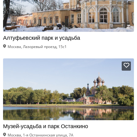
Алтуфьевский парк и усадьба
Москва, Лазоревый проезд, 15с1
Музей-усадьба и парк Останкино
Москва, 1-я Останкинская улица, 7А