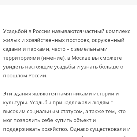
Усадьбой в России называются частный комплекс
жилых и хозяйственных построек, окруженный
садами и парками, часто – с земельными
территориями (имение). в Москве вы сможете
увидеть настоящие усадьбы и узнать больше о
прошлом России.
Эти здания являются памятниками истории и
культуры. Усадьбы принадлежали людям с
высоким социальным статусом, а также тем, кто
мог позволить себе купить объект и
поддерживать хозяйство. Однако существовали и