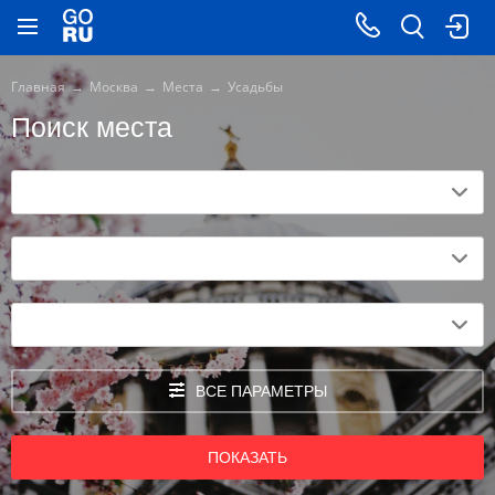
Главная
Москва
Места
Усадьбы
Поиск места
ВСЕ ПАРАМЕТРЫ
ПОКАЗАТЬ