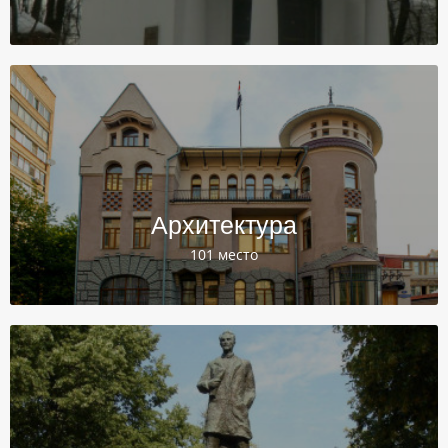
Архитектура
101 место