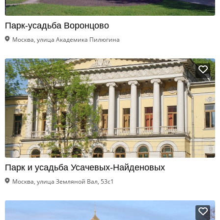
Парк-усадьба Воронцово
Москва, улица Академика Пилюгина
Парк и усадьба Усачевых-Найденовых
Москва, улица Земляной Вал, 53с1