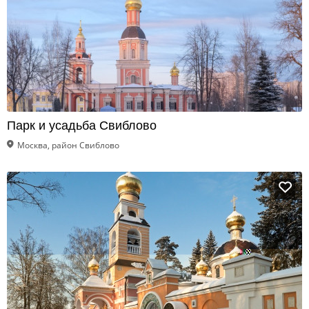
Парк и усадьба Свиблово
Москва, район Свиблово