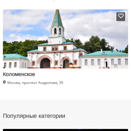
Коломенское
Москва, проспект Андропова, 39
Популярные категории