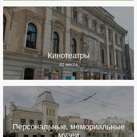
Кинотеатры
42 места
Персональные, мемориальные
музеи