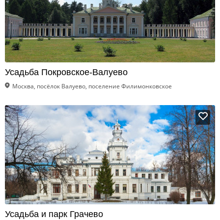
Усадьба Покровское-Валуево
Москва, посёлок Валуево, поселение Филимонковское
Усадьба и парк Грачево