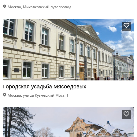
Москва, Михалковский путепровод
Городская усадьба Мясоедовых
Москва, улица Кузнецкий Мост, 1