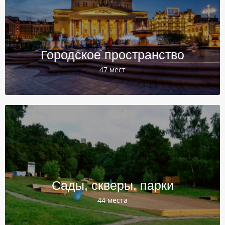
Городское пространство
47 мест
Сады, скверы, парки
44 места