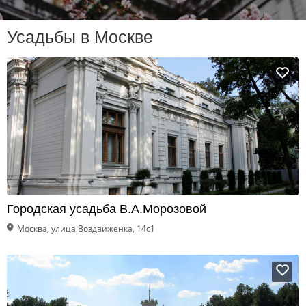
Усадьбы в Москве
Городская усадьба В.А.Морозовой
Москва, улица Воздвиженка, 14с1