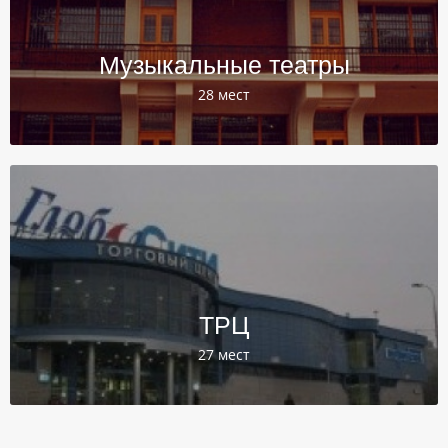
Музыкальные театры
28 мест
ТРЦ
27 мест