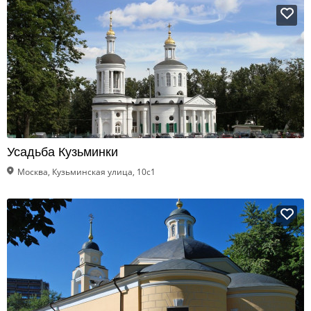
Усадьба Кузьминки
Москва, Кузьминская улица, 10с1