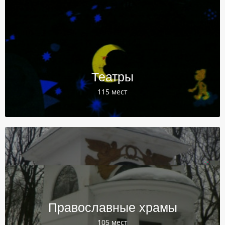
Театры
115 мест
Православные храмы
105 мест