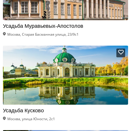
Усадьба Муравьевых-Апостолов
Москва, Старая Басманная улица, 23/9с1
Усадьба Кусково
Москва, улица Юности, 2с1