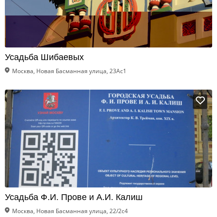
Усадьба Шибаевых
Москва, Новая Басманная улица, 23Ас1
Усадьба Ф.И. Прове и А.И. Калиш
Москва, Новая Басманная улица, 22/2с4