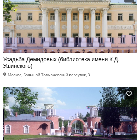
Усадьба Демидовых (библиотека имени К.Д.
Ушинского)
Москва, Большой Толмачёвский переулок, 3