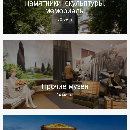
Памятники, скульптуры,
мемориалы
70 мест
Прочие музеи
54 места