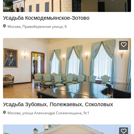
Усадьба Космодемьянское-Зотово
Москва, Правобережная улица, 6
Усадьба Зубовых, Полежаевых, Соколовых
Москва, улица Александра Солженицына, 9с1