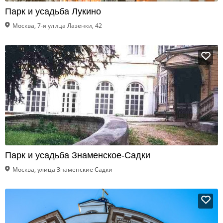
Парк и усадьба Лукино
Москва, 7-я улица Лазенки, 42
Парк и усадьба Знаменское-Садки
Москва, улица Знаменские Садки