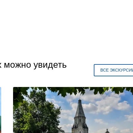
х можно увидеть
ВСЕ ЭКСКУРСИ