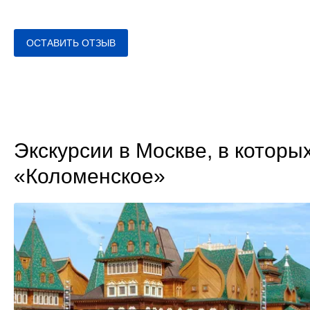
ОСТАВИТЬ ОТЗЫВ
Экскурсии в Москве, в которы
«Коломенское»