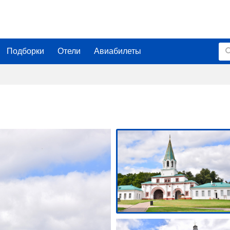
Подборки
Отели
Авиабилеты