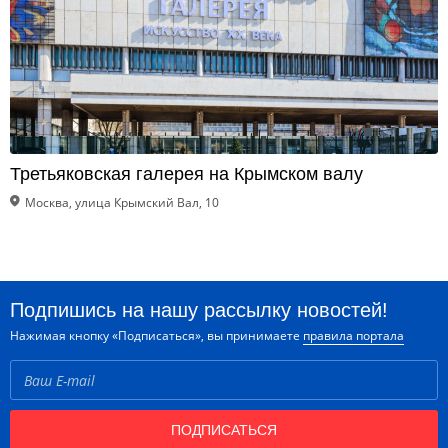
Третьяковская галерея на Крымском валу
Москва, улица Крымский Вал, 10
Подпишись на нашу рассылку новостей!
Нажимая кнопку «Подписаться», вы принимаете
правила портала
ПОДПИСАТЬСЯ