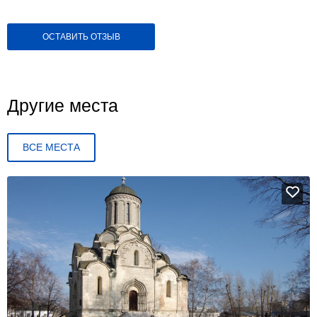
ОСТАВИТЬ ОТЗЫВ
Другие места
ВСЕ МЕСТА