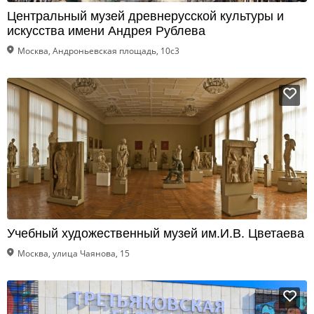
Центральный музей древнерусской культуры и
искусства имени Андрея Рублева
Москва, Андроньевская площадь, 10с3
Учебный художественный музей им.И.В. Цветаева
Москва, улица Чаянова, 15