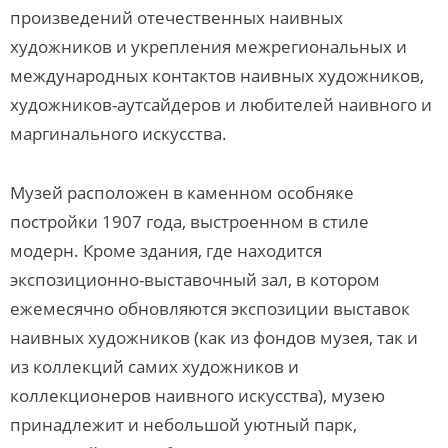
произведений отечественных наивных
художников и укрепления межрегиональных и
международных контактов наивных художников,
художников-аутсайдеров и любителей наивного и
маргинального искусства.
Музей расположен в каменном особняке
постройки 1907 года, выстроенном в стиле
модерн. Кроме здания, где находится
экспозиционно-выставочный зал, в котором
ежемесячно обновляются экспозиции выставок
наивных художников (как из фондов музея, так и
из коллекций самих художников и
коллекционеров наивного искусства), музею
принадлежит и небольшой уютный парк,