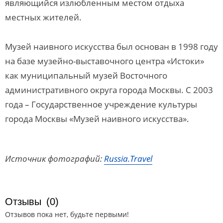
являющийся излюбленным местом отдыха
местных жителей.
Музей наивного искусства был основан в 1998 году
на базе музейно-выставочного центра «Истоки»
как муниципальный музей Восточного
административного округа города Москвы. С 2003
года – Государственное учреждение культуры
города Москвы «Музей наивного искусства».
Источник фотографий:
Russia.Travel
Отзывы
(0)
Отзывов пока нет, будьте первыми!