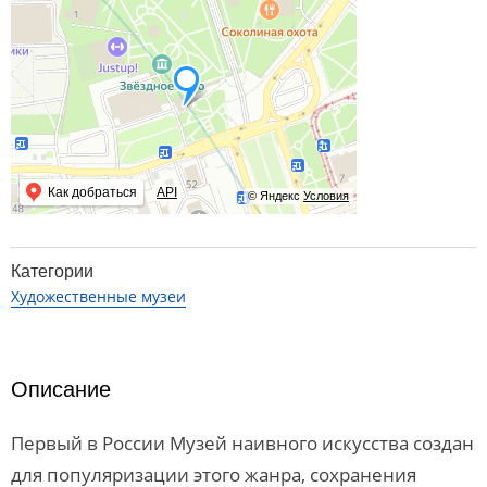
Как добраться
API
© Яндекс
Условия
Категории
Художественные музеи
Описание
Первый в России Музей наивного искусства создан
для популяризации этого жанра, сохранения