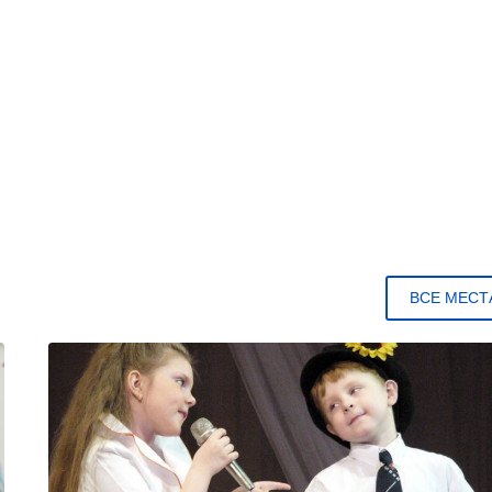
ВСЕ МЕСТ