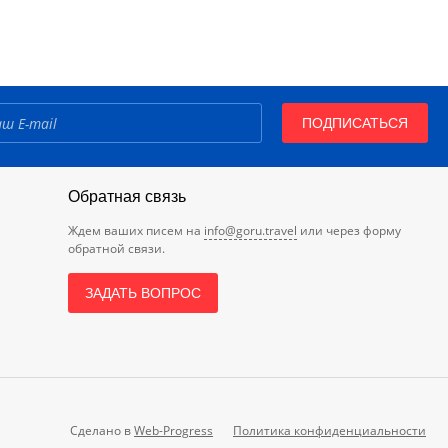
ПОДПИСАТЬСЯ
Обратная связь
Ждем ваших писем на
info@goru.travel
или через форму
обратной связи.
ЗАДАТЬ ВОПРОС
Сделано в
Web-Progress
Политика конфиденциальности