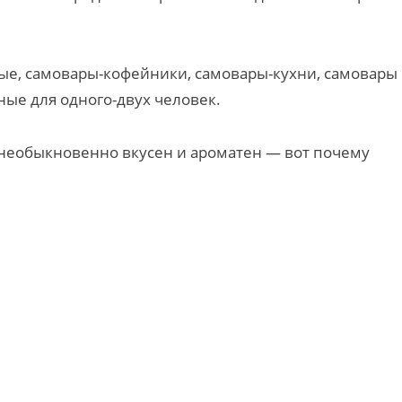
ые, самовары-кофейники, самовары-кухни, самовары
ные для одного-двух человек.
, необыкновенно вкусен и ароматен — вот почему
.