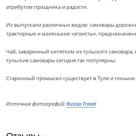
атрибутом праздника и радости.
Их выпускали различных видов: самовары дорожн
трактирные и маленькие «эгоисты», предназначен
Чай, заваренный кипятком из тульского самовара
тульские самовары сегодня так популярны.
Старинный промысел существует в Туле и поныне
Источник фотографий:
Russia.Travel