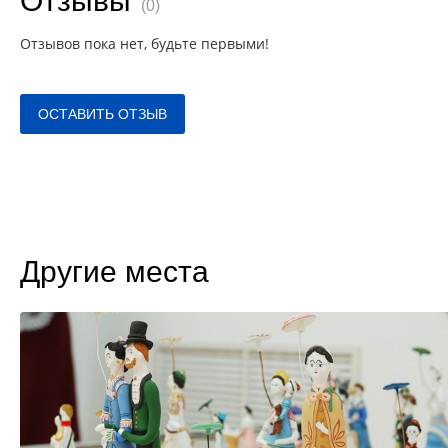
Отзывы
(0)
Отзывов пока нет, будьте первыми!
ОСТАВИТЬ ОТЗЫВ
Другие места