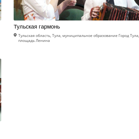
Тульская гармонь
Тульская область, Тула, муниципальное образование Город Тула
площадь Ленина