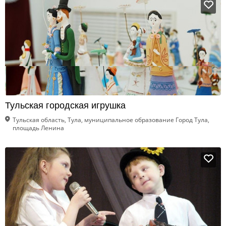
Тульская городская игрушка
Тульская область, Тула, муниципальное образование Город Тула,
площадь Ленина