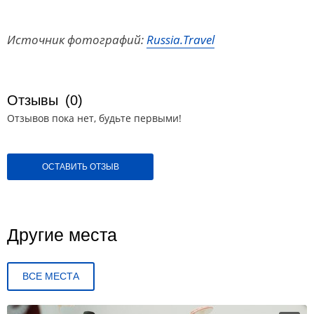
Источник фотографий:
Russia.Travel
Отзывы
(0)
Отзывов пока нет, будьте первыми!
ОСТАВИТЬ ОТЗЫВ
Другие места
ВСЕ МЕСТА