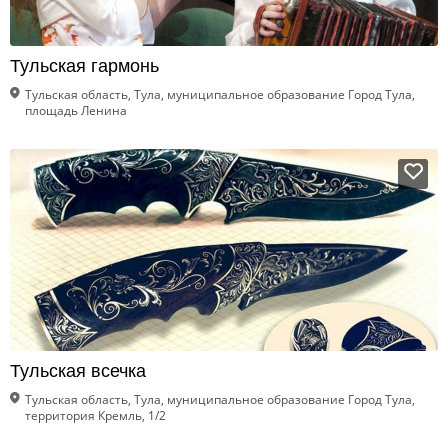
Тульская гармонь
Тульская область, Тула, муниципальное образование Город Тула,
площадь Ленина
Тульская всечка
Тульская область, Тула, муниципальное образование Город Тула,
территория Кремль, 1/2