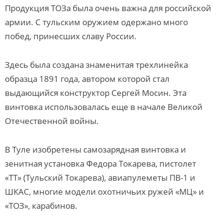
Продукция ТОЗа была очень важна для российской
армии. С тульским оружием одержано много
побед, принесших славу России.
Здесь была создана знаменитая трехлинейка
образца 1891 года, автором которой стал
выдающийся конструктор Сергей Мосин. Эта
винтовка использовалась еще в начале Великой
Отечественной войны.
В Туле изобретены самозарядная винтовка и
зенитная установка Федора Токарева, пистолет
«ТТ» (Тульский Токарева), авиапулеметы ПВ-1 и
ШКАС, многие модели охотничьих ружей «МЦ» и
«ТОЗ», карабинов.