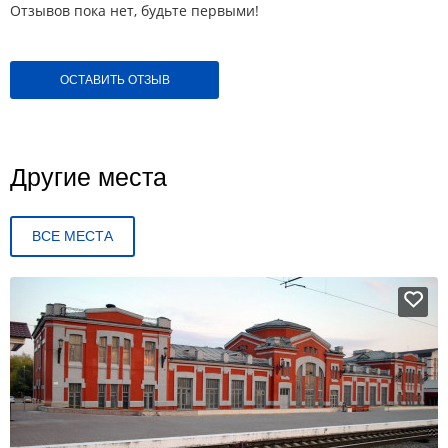
Отзывов пока нет, будьте первыми!
ОСТАВИТЬ ОТЗЫВ
Другие места
ВСЕ МЕСТА