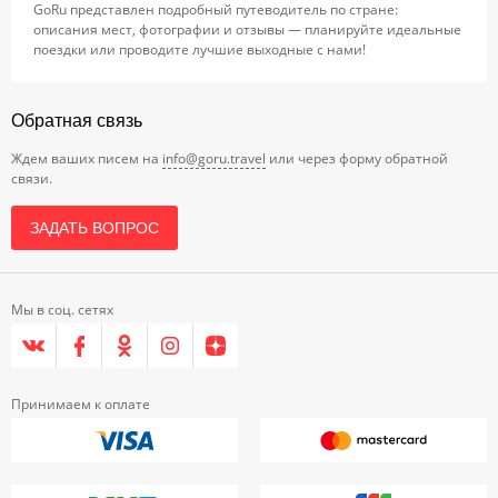
GoRu представлен подробный путеводитель по стране:
описания мест, фотографии и отзывы — планируйте идеальные
поездки или проводите лучшие выходные с нами!
Обратная связь
Ждем ваших писем на
info@goru.travel
или через форму обратной
связи.
ЗАДАТЬ ВОПРОС
Мы в соц. сетях
Принимаем к оплате