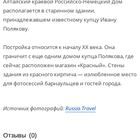
Алтайский краевой Российско-Немецкий Дом
располагается в старинном здании,
принадлежавшем известному купцу Ивану
Полякову.
Постройка относится к началу XX века. Она
граничит с еще одним домом купца Полякова, где
сейчас расположен магазин «Красный». Стены
здания из красного кирпича — излюбленное место
для фотосессий барнаульцев и гостей города.
Источник фотографий:
Russia.Travel
Отзывы
(0)