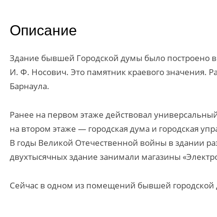
Описание
Здание бывшей Городской думы было построено в
И. Ф. Носович. Это памятник краевого значения. 
Барнаула.
Ранее на первом этаже действовал универсальный 
на втором этаже — городская дума и городская упр
В годы Великой Отечественной войны в здании раз
двухтысячных здание занимали магазины «Электро
Сейчас в одном из помещений бывшей городской 