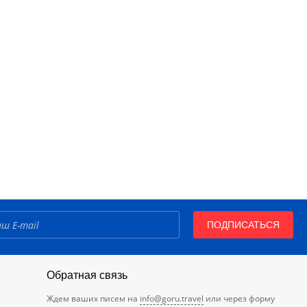
ПОДПИСАТЬСЯ
Обратная связь
Ждем ваших писем на
info@goru.travel
или через форму