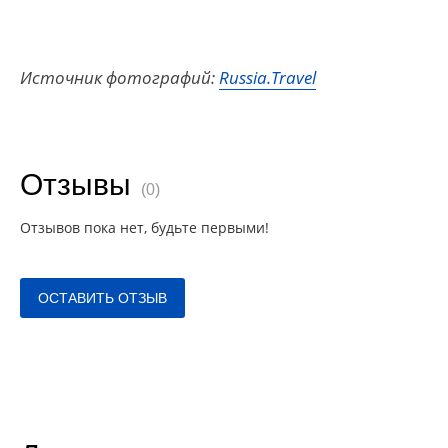
Источник фотографий:
Russia.Travel
Отзывы
(0)
Отзывов пока нет, будьте первыми!
ОСТАВИТЬ ОТЗЫВ