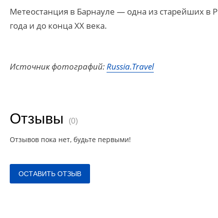
Метеостанция в Барнауле — одна из старейших в 
года и до конца XX века.
Источник фотографий:
Russia.Travel
Отзывы
(0)
Отзывов пока нет, будьте первыми!
ОСТАВИТЬ ОТЗЫВ