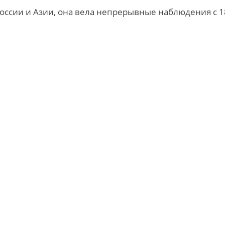
России и Азии, она вела непрерывные наблюдения с 