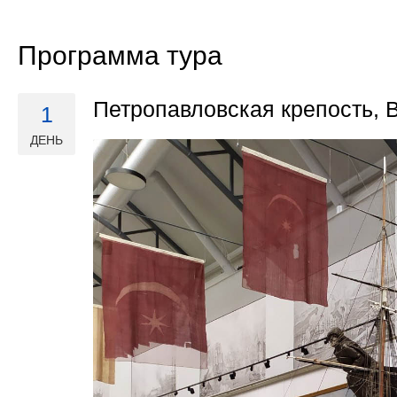
Программа тура
Петропавловская крепость, 
1
ДЕНЬ