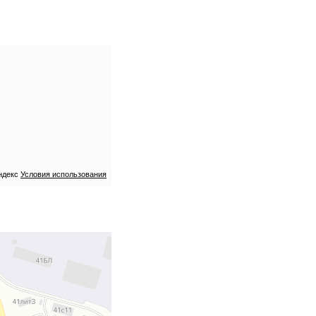
ндекс
Условия использования