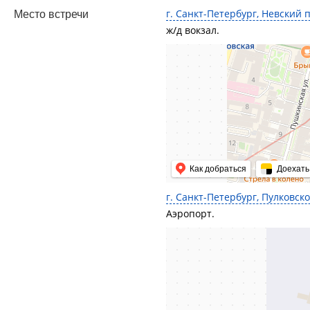
г. Санкт-Петербург, Невский п
Место встречи
ж/д вокзал.
Как добраться
Доехать
г. Санкт-Петербург, Пулковское
Аэропорт.