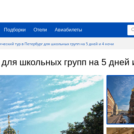
Подборки
Отели
Авиабилеты
ический тур в Петербург для школьных групп на 5 дней и 4 ночи
 для школьных групп на 5 дней 