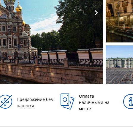
Оплата
Предложение без
наличными на
наценки
месте