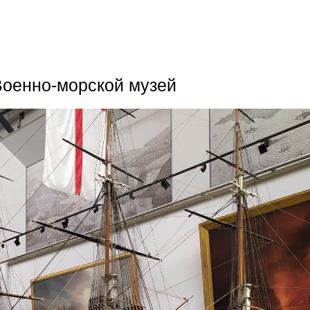
Военно-морской музей