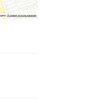
ндекс
Условия использования