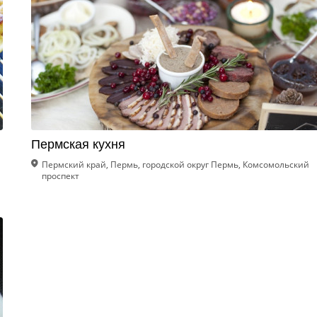
Пермская кухня
Пермский край, Пермь, городской округ Пермь, Комсомольский
проспект