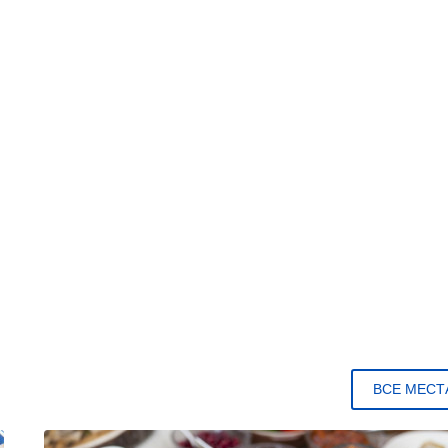
ВСЕ МЕСТ