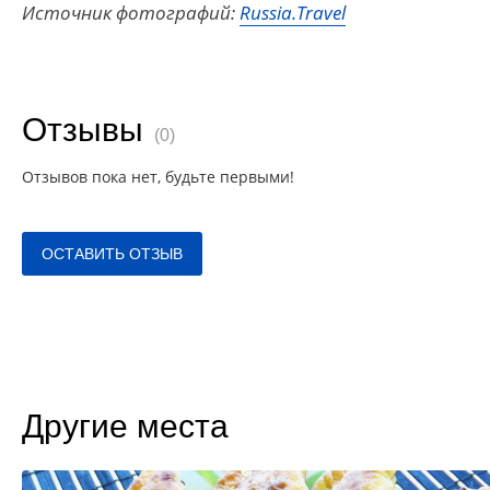
Источник фотографий:
Russia.Travel
Отзывы
(0)
Отзывов пока нет, будьте первыми!
ОСТАВИТЬ ОТЗЫВ
Другие места